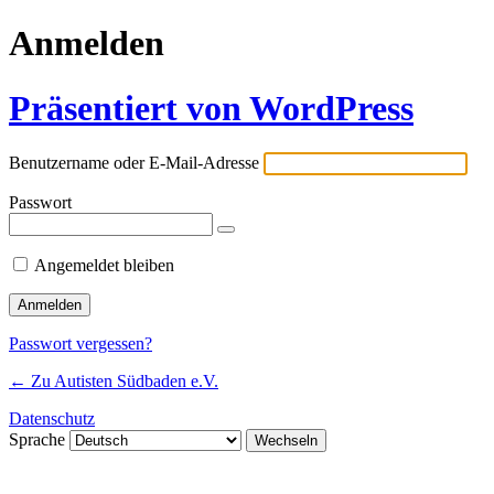
Anmelden
Präsentiert von WordPress
Benutzername oder E-Mail-Adresse
Passwort
Angemeldet bleiben
Passwort vergessen?
← Zu Autisten Südbaden e.V.
Datenschutz
Sprache