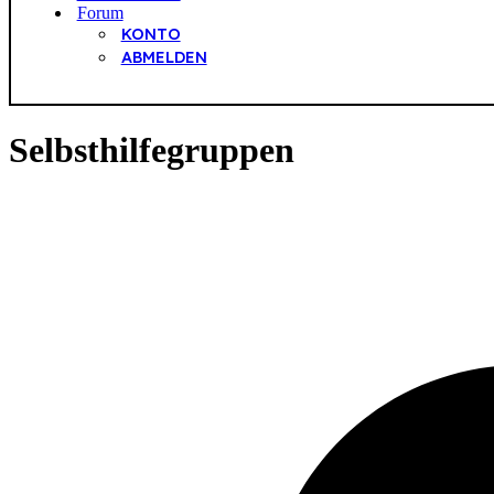
Forum
KONTO
ABMELDEN
Selbsthilfegruppen